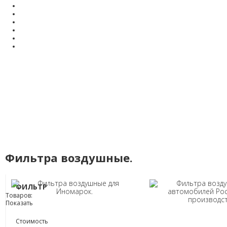
Фильтра воздушные.
ФИЛЬТР
Товаров:
Показать
Стоимость