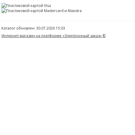
Каталог обновлен: 30.07.2026 15:03
Интернет-магазин на платформе «Электронный заказ» ©