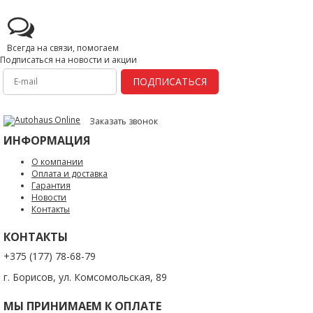
Всегда на связи, помогаем
Подписаться на новости и акции
ПОДПИСАТЬСЯ
Заказать звонок
ИНФОРМАЦИЯ
О компании
Оплата и доставка
Гарантия
Новости
Контакты
КОНТАКТЫ
+375 (177) 78-68-79
г. Борисов, ул. Комсомольская, 89
МЫ ПРИНИМАЕМ К ОПЛАТЕ