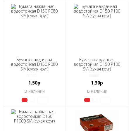
Бумага наждачная
Бумага наждачная
водостойкая D150 Р080
водостойкая D150 Р100
SIA (сухая круг)
SIA (сухая круг)
1.50р
1.30р
В наличии
В наличии