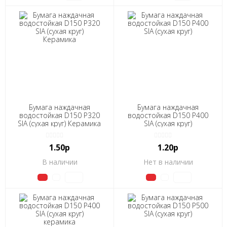
Бумага наждачная
Бумага наждачная
водостойкая D150 Р320
водостойкая D150 Р400
SIA (сухая круг) Керамика
SIA (сухая круг)
1.50р
1.20р
В наличии
Нет в наличии