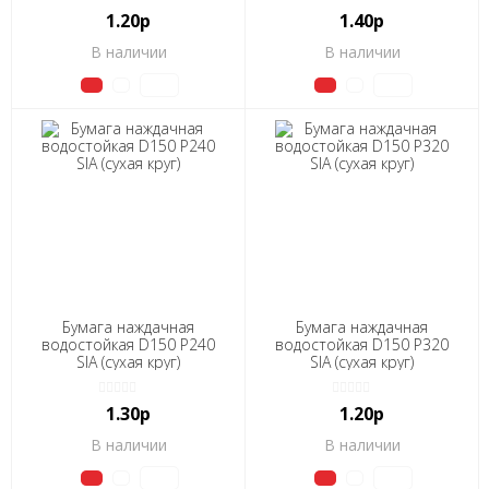
1.20р
1.40р
В наличии
В наличии
Бумага наждачная
Бумага наждачная
водостойкая D150 Р240
водостойкая D150 Р320
SIA (сухая круг)
SIA (сухая круг)
1.30р
1.20р
В наличии
В наличии