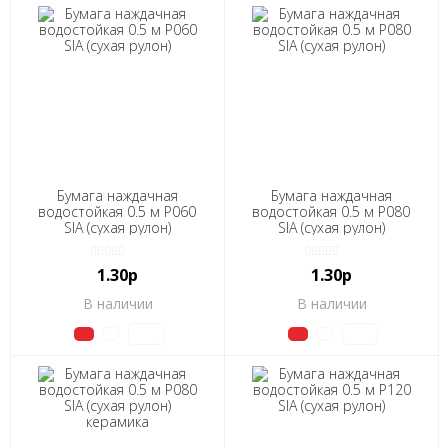
Бумага наждачная
Бумага наждачная
водостойкая 0.5 м Р060
водостойкая 0.5 м Р080
SIA (сухая рулон)
SIA (сухая рулон)
1.30р
1.30р
В наличии
В наличии