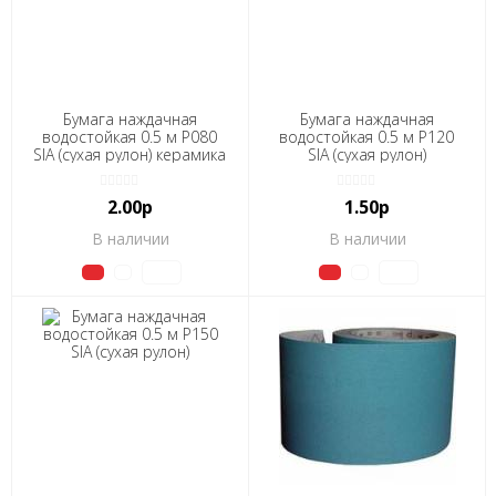
Бумага наждачная
Бумага наждачная
водостойкая 0.5 м Р080
водостойкая 0.5 м Р120
SIA (сухая рулон) керамика
SIA (сухая рулон)
2.00р
1.50р
В наличии
В наличии