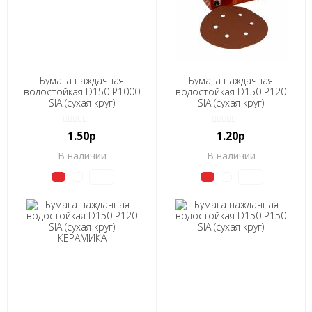
Бумага наждачная
Бумага наждачная
водостойкая D150 Р1000
водостойкая D150 Р120
SIA (сухая круг)
SIA (сухая круг)
1.50р
1.20р
В наличии
В наличии