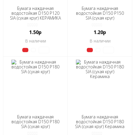
Бумага наждачная
Бумага наждачная
водостойкая D150 Р120
водостойкая D150 Р150
SIA (сухая круг) КЕРАМИКА
SIA (сухая круг)
1.50р
1.20р
В наличии
В наличии
Бумага наждачная
Бумага наждачная
водостойкая D150 Р180
водостойкая D150 Р180
SIA (сухая круг)
SIA (сухая круг) Керамика