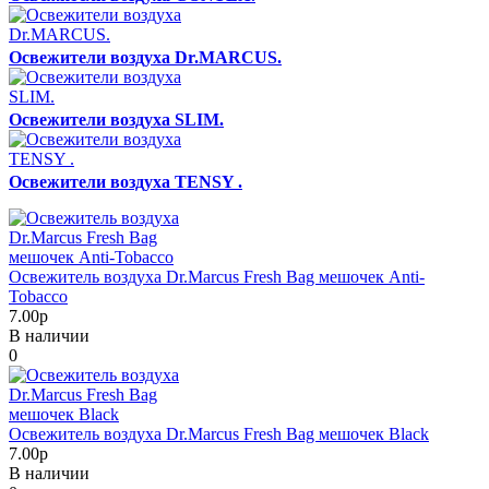
Освежители воздуха Dr.MARCUS.
Освежители воздуха SLIM.
Освежители воздуха TENSY .
Освежитель воздуха Dr.Marcus Fresh Bag мешочек Anti-
Tobacco
7.00р
В наличии
0
Освежитель воздуха Dr.Marcus Fresh Bag мешочек Black
7.00р
В наличии