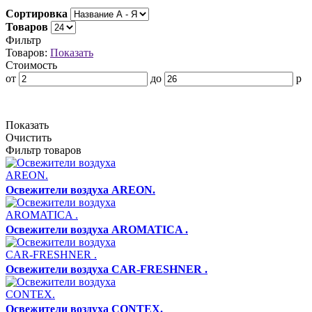
Сортировка
Товаров
Фильтр
Товаров:
Показать
Стоимость
от
до
р
Показать
Очистить
Фильтр товаров
Освежители воздуха AREON.
Освежители воздуха AROMATICA .
Освежители воздуха CAR-FRESHNER .
Освежители воздуха CONTEX.