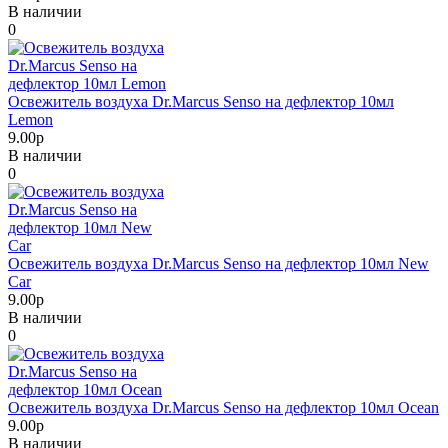
В наличии
0
Освежитель воздуха Dr.Marcus Senso на дефлектор 10мл
Lemon
9.00р
В наличии
0
Освежитель воздуха Dr.Marcus Senso на дефлектор 10мл New
Car
9.00р
В наличии
0
Освежитель воздуха Dr.Marcus Senso на дефлектор 10мл Ocean
9.00р
В наличии