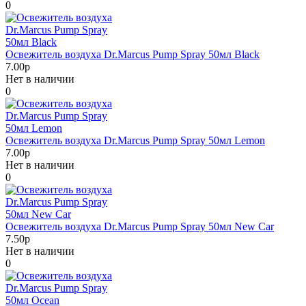
0
Освежитель воздуха Dr.Marcus Pump Spray 50мл Black
7.00р
Нет в наличии
0
Освежитель воздуха Dr.Marcus Pump Spray 50мл Lemon
7.00р
Нет в наличии
0
Освежитель воздуха Dr.Marcus Pump Spray 50мл New Car
7.50р
Нет в наличии
0