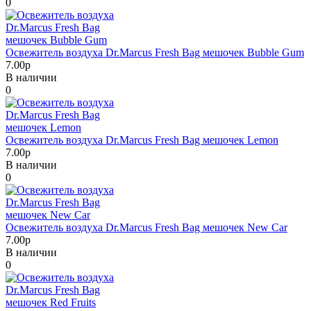
0
Освежитель воздуха Dr.Marcus Fresh Bag мешочек Bubble Gum
7.00р
В наличии
0
Освежитель воздуха Dr.Marcus Fresh Bag мешочек Lemon
7.00р
В наличии
0
Освежитель воздуха Dr.Marcus Fresh Bag мешочек New Car
7.00р
В наличии
0