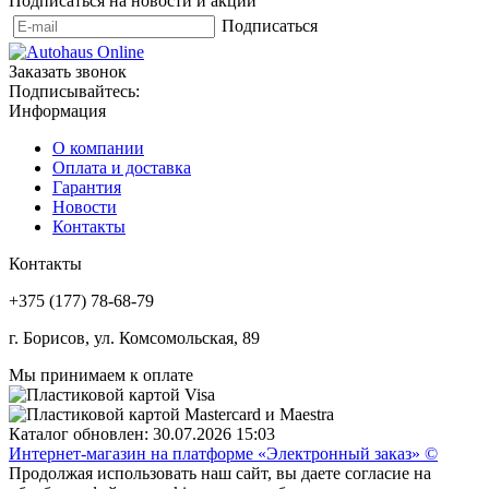
Подписаться на новости и акции
Подписаться
Заказать звонок
Подписывайтесь:
Информация
О компании
Оплата и доставка
Гарантия
Новости
Контакты
Контакты
+375 (177) 78-68-79
г. Борисов, ул. Комсомольская, 89
Мы принимаем к оплате
Каталог обновлен: 30.07.2026 15:03
Интернет-магазин на платформе «Электронный заказ» ©
Продолжая использовать наш сайт, вы даете согласие на