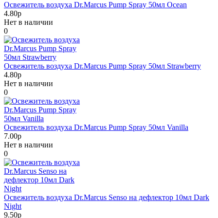
Освежитель воздуха Dr.Marcus Pump Spray 50мл Ocean
4.80р
Нет в наличии
0
Освежитель воздуха Dr.Marcus Pump Spray 50мл Strawberry
4.80р
Нет в наличии
0
Освежитель воздуха Dr.Marcus Pump Spray 50мл Vanilla
7.00р
Нет в наличии
0
Освежитель воздуха Dr.Marcus Senso на дефлектор 10мл Dark
Night
9.50р