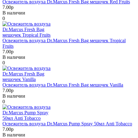
Освежитель воздуха Dr.Marcus Fresh Bag мешочек Red Fruits
7.00р
В наличии
0
Освежитель воздуха Dr.Marcus Fresh Bag мешочек Tropical
Fruits
7.00р
В наличии
0
Освежитель воздуха Dr.Marcus Fresh Bag мешочек Vanilla
7.00р
В наличии
0
Освежитель воздуха Dr.Marcus Pump Spray 50мл Anti Tobacco
7.00р
В наличии