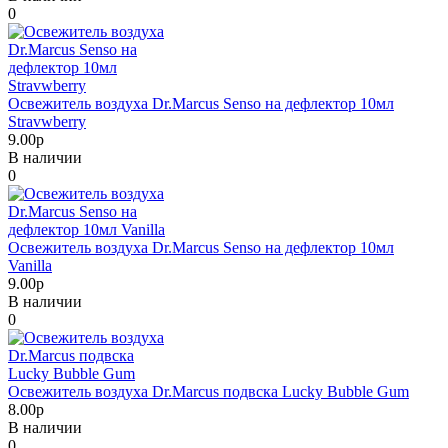
0
Освежитель воздуха Dr.Marcus Senso на дефлектор 10мл
Stravwberry
9.00р
В наличии
0
Освежитель воздуха Dr.Marcus Senso на дефлектор 10мл
Vanilla
9.00р
В наличии
0
Освежитель воздуха Dr.Marcus подвска Lucky Bubble Gum
8.00р
В наличии
0